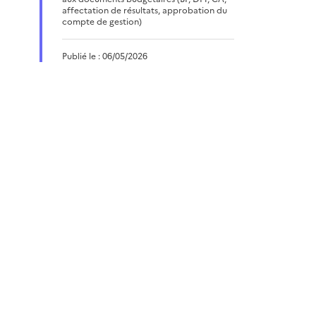
affectation de résultats, approbation du
compte de gestion)
Publié le : 06/05/2026